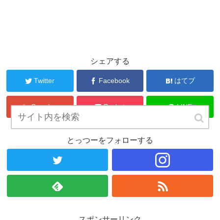
シェアする
Twitter
Facebook
はてブ
Google+
Pocket
LINE
とっつーをフォローする
スポンサーリンク