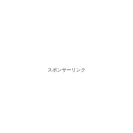
スポンサーリンク