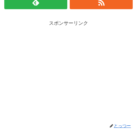
スポンサーリンク
とっつー