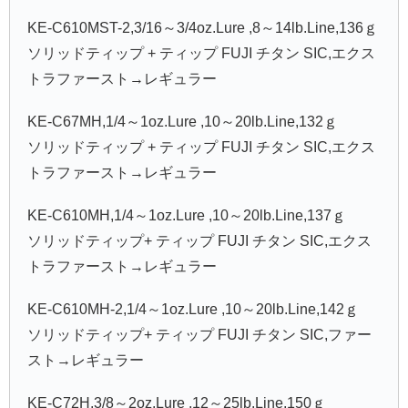
KE-C610MST-2,3/16～3/4oz.Lure ,8～14lb.Line,136ｇ
ソリッドティップ + ティップ FUJI チタン SIC,エクス
トラファースト→レギュラー
KE-C67MH,1/4～1oz.Lure ,10～20lb.Line,132ｇ
ソリッドティップ + ティップ FUJI チタン SIC,エクス
トラファースト→レギュラー
KE-C610MH,1/4～1oz.Lure ,10～20lb.Line,137ｇ
ソリッドティップ+ ティップ FUJI チタン SIC,エクス
トラファースト→レギュラー
KE-C610MH-2,1/4～1oz.Lure ,10～20lb.Line,142ｇ
ソリッドティップ+ ティップ FUJI チタン SIC,ファー
スト→レギュラー
KE-C72H,3/8～2oz.Lure ,12～25lb.Line,150ｇ