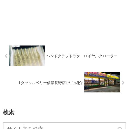
ハンドクラフトラク ロイヤルクローラー
｢タックルベリー信濃長野店｣のご紹介
検索