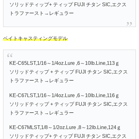
ソリッドティップ+ ティップ FUJI チタン SIC,エクス
トラファースト→レギュラー
ベイトキャスティングモデル
KE-C65LST,1/16～1/4oz.Lure ,6～10lb.Line,113ｇ
ソリッドティップ + ティップ FUJI チタン SIC,エクス
トラファースト→レギュラー
KE-C67LST,1/16～1/4oz.Lure ,6～10lb.Line,116ｇ
ソリッドティップ + ティップ FUJI チタン SIC,エクス
トラファースト→レギュラー
KE-C67MLST,1/8～1/2oz.Lure ,8～12lb.Line,124ｇ
ソリッドティップ+ ティップ FUJI チタン SIC,エクス