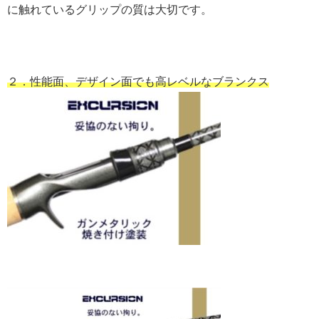
に触れているグリップの質は大切です。
２．性能面、デザイン面でも高レベルなブランクス