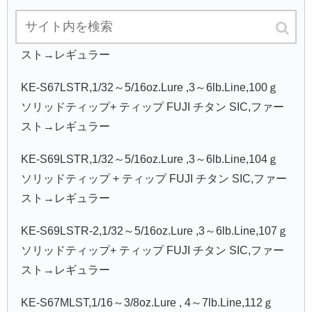
KE-S63LSTR,1/32～5/16oz.Lure , 3～6lb.Line,98ｇ
ソリッドティップ+ ティップ FUJI チタン SIC,ファー
スト→レギュラー
KE-S67LSTR,1/32～5/16oz.Lure ,3～6lb.Line,100ｇ
ソリッドティップ+ ティップ FUJI チタン SIC,ファー
スト→レギュラー
KE-S69LSTR,1/32～5/16oz.Lure ,3～6lb.Line,104ｇ
ソリッドティップ + ティップ FUJI チタン SIC,ファー
スト→レギュラー
KE-S69LSTR-2,1/32～5/16oz.Lure ,3～6lb.Line,107ｇ
ソリッドティップ+ ティップ FUJI チタン SIC,ファー
スト→レギュラー
KE-S67MLST,1/16～3/8oz.Lure , 4～7lb.Line,112ｇ