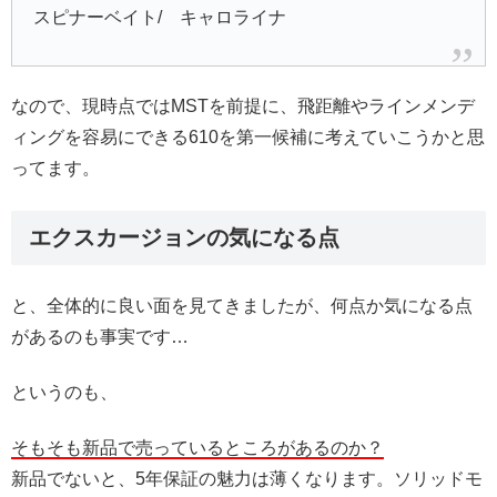
スピナーベイト/ キャロライナ
なので、現時点ではMSTを前提に、飛距離やラインメンデ
ィングを容易にできる610を第一候補に考えていこうかと思
ってます。
エクスカージョンの気になる点
と、全体的に良い面を見てきましたが、何点か気になる点
があるのも事実です…
というのも、
そもそも新品で売っているところがあるのか？
新品でないと、5年保証の魅力は薄くなります。ソリッドモ