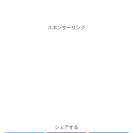
スポンサーリンク
シェアする