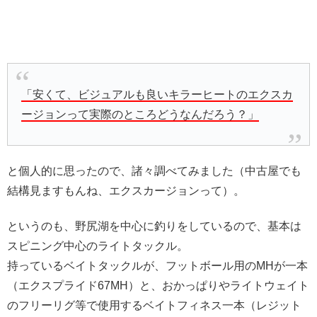
「安くて、ビジュアルも良いキラーヒートのエクスカ
ージョンって実際のところどうなんだろう？」
と個人的に思ったので、諸々調べてみました（中古屋でも
結構見ますもんね、エクスカージョンって）。
というのも、野尻湖を中心に釣りをしているので、基本は
スピニング中心のライトタックル。
持っているベイトタックルが、フットボール用のMHが一本
（エクスプライド67MH）と、おかっぱりやライトウェイト
のフリーリグ等で使用するベイトフィネス一本（レジット