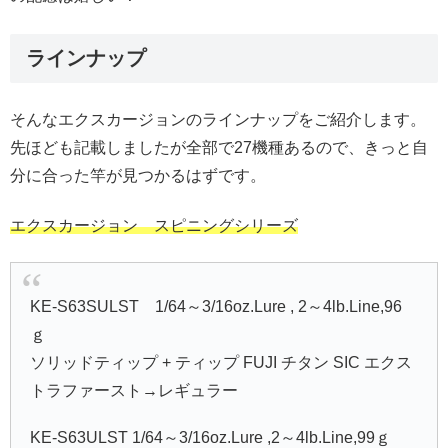
ラインナップ
そんなエクスカージョンのラインナップをご紹介します。
先ほども記載しましたが全部で27機種あるので、きっと自
分に合った竿が見つかるはずです。
エクスカージョン スピニングシリーズ
KE-S63SULST 1/64～3/16oz.Lure , 2～4lb.Line,96
ｇ
ソリッドティップ + ティップ FUJI チタン SIC エクス
トラファースト→レギュラー
KE-S63ULST 1/64～3/16oz.Lure ,2～4lb.Line,99ｇ