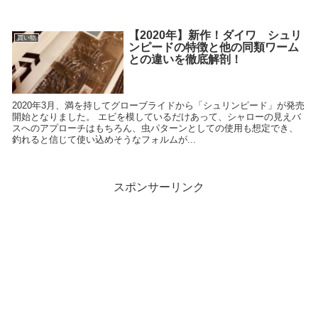
【2020年】新作！ダイワ シュリ
買い物
ンピードの特徴と他の同類ワーム
との違いを徹底解剖！
2020年3月、満を持してグローブライドから「シュリンピード」が発売
開始となりました。 エビを模しているだけあって、シャローの見えバ
スへのアプローチはもちろん、虫パターンとしての使用も想定でき、
釣れると信じて使い込めそうなフォルムが...
スポンサーリンク