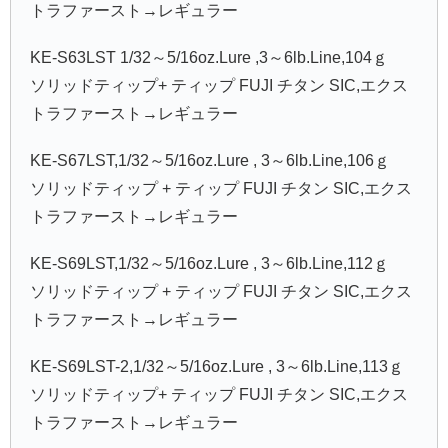
トラファースト→レギュラー
KE-S63LST 1/32～5/16oz.Lure ,3～6lb.Line,104ｇ
ソリッドティップ+ ティップ FUJI チタン SIC,エクス
トラファースト→レギュラー
KE-S67LST,1/32～5/16oz.Lure , 3～6lb.Line,106ｇ
ソリッドティップ + ティップ FUJI チタン SIC,エクス
トラファースト→レギュラー
KE-S69LST,1/32～5/16oz.Lure , 3～6lb.Line,112ｇ
ソリッドティップ + ティップ FUJI チタン SIC,エクス
トラファースト→レギュラー
KE-S69LST-2,1/32～5/16oz.Lure , 3～6lb.Line,113ｇ
ソリッドティップ+ ティップ FUJI チタン SIC,エクス
トラファースト→レギュラー