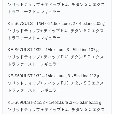
ソリッドティップ + ティップ FUJI チタン SIC,エクス
トラファースト→レギュラー
KE-S67SULST 1/64～3/16oz.Lure , 2～4lb.Line,103ｇ
ソリッドティップ+ ティップ FUJI チタン SIC,エクス
トラファースト→レギュラー
KE-S67ULST 1/32～1/4oz.Lure ,3～5lb.Line,107ｇ
ソリッドティップ+ ティップ FUJI チタン SIC,エクス
トラファースト→レギュラー
KE-S69ULST 1/32～1/4oz.Lure , 3～5lb.Line,112ｇ
ソリッドティップ+ ティップ FUJI チタン SIC,エクス
トラファースト→レギュラー
KE-S69ULST-2 1/32～1/4oz.Lure ,3～5lb.Line,111ｇ
ソリッドティップ + ティップ FUJI チタン SIC,エクス