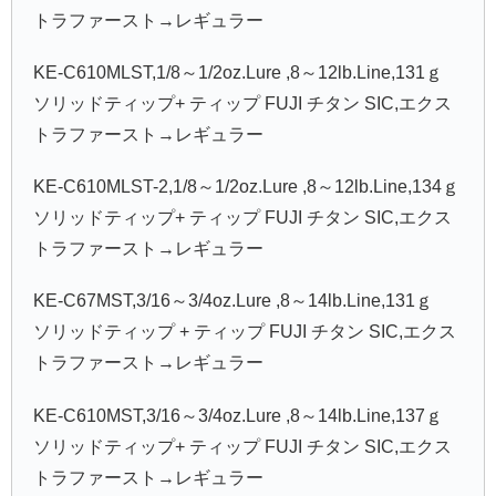
トラファースト→レギュラー
KE-C610MLST,1/8～1/2oz.Lure ,8～12lb.Line,131ｇ
ソリッドティップ+ ティップ FUJI チタン SIC,エクス
トラファースト→レギュラー
KE-C610MLST-2,1/8～1/2oz.Lure ,8～12lb.Line,134ｇ
ソリッドティップ+ ティップ FUJI チタン SIC,エクス
トラファースト→レギュラー
KE-C67MST,3/16～3/4oz.Lure ,8～14lb.Line,131ｇ
ソリッドティップ + ティップ FUJI チタン SIC,エクス
トラファースト→レギュラー
KE-C610MST,3/16～3/4oz.Lure ,8～14lb.Line,137ｇ
ソリッドティップ+ ティップ FUJI チタン SIC,エクス
トラファースト→レギュラー