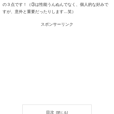
の３点です！（③は性能うんぬんでなく、個人的な好みで
すが、意外と重要だったりします…笑）
スポンサーリンク
目次