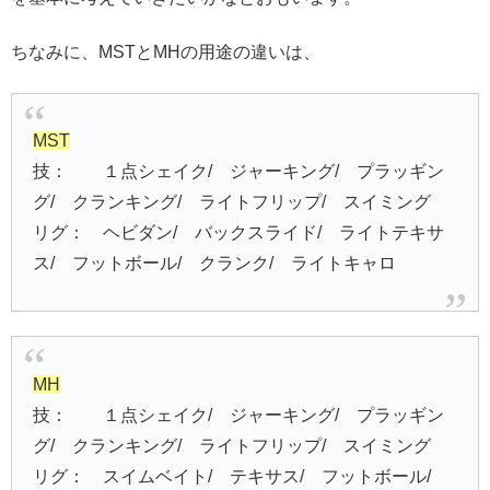
ちなみに、MSTとMHの用途の違いは、
MST
技： １点シェイク/ ジャーキング/ プラッギン
グ/ クランキング/ ライトフリップ/ スイミング
リグ： ヘビダン/ バックスライド/ ライトテキサ
ス/ フットボール/ クランク/ ライトキャロ
MH
技： １点シェイク/ ジャーキング/ プラッギン
グ/ クランキング/ ライトフリップ/ スイミング
リグ： スイムベイト/ テキサス/ フットボール/