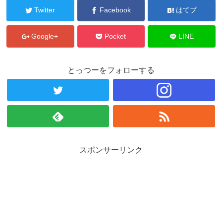
Twitter
Facebook
はてブ
Google+
Pocket
LINE
とっつーをフォローする
スポンサーリンク