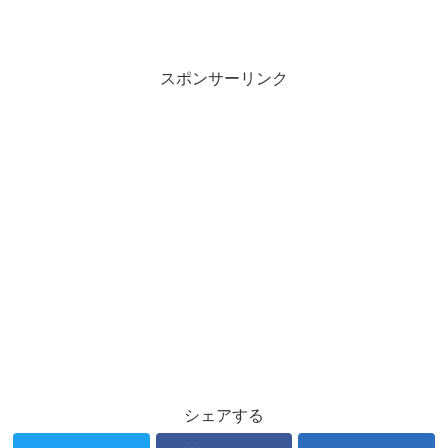
スポンサーリンク
シェアする