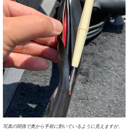
写真の関係で奥から手前に割いているように見えますが、