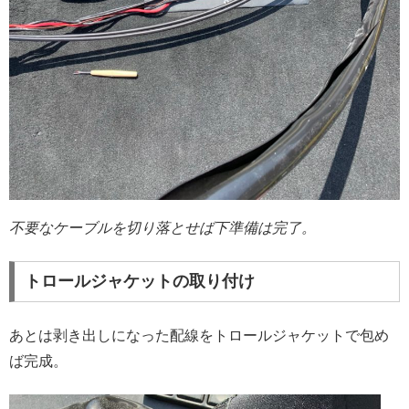
不要なケーブルを切り落とせば下準備は完了。
トロールジャケットの取り付け
あとは剥き出しになった配線をトロールジャケットで包め
ば完成。