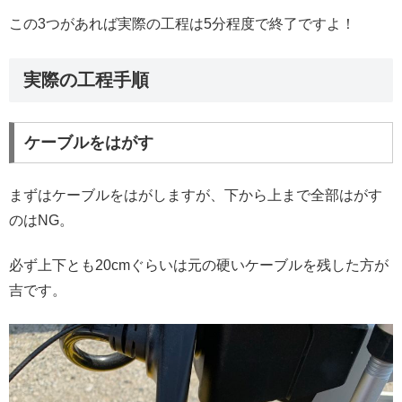
この3つがあれば実際の工程は5分程度で終了ですよ！
実際の工程手順
ケーブルをはがす
まずはケーブルをはがしますが、下から上まで全部はがす
のはNG。
必ず上下とも20cmぐらいは元の硬いケーブルを残した方が
吉です。