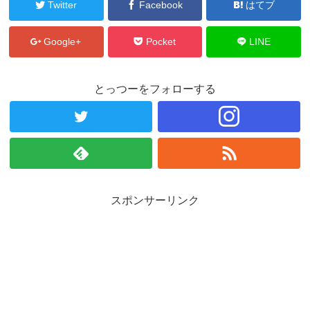
Twitter
Facebook
はてブ
Google+
Pocket
LINE
とっつーをフォローする
スポンサーリンク