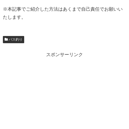
※本記事でご紹介した方法はあくまで自己責任でお願いい
たします。
バス釣り
スポンサーリンク