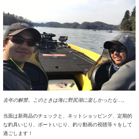
去年の解禁。このときは海に野尻湖に楽しかったな…。
当面は新商品のチェックと、ネットショッピング、定期的
な釣具いじり、ボートいじり、釣り動画の視聴等々をして
過ごします！