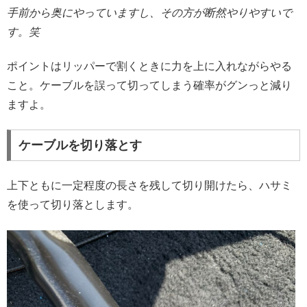
手前から奥にやっていますし、その方が断然やりやすいで
す。笑
ポイントはリッパーで割くときに力を上に入れながらやる
こと。ケーブルを誤って切ってしまう確率がグンっと減り
ますよ。
ケーブルを切り落とす
上下ともに一定程度の長さを残して切り開けたら、ハサミ
を使って切り落とします。