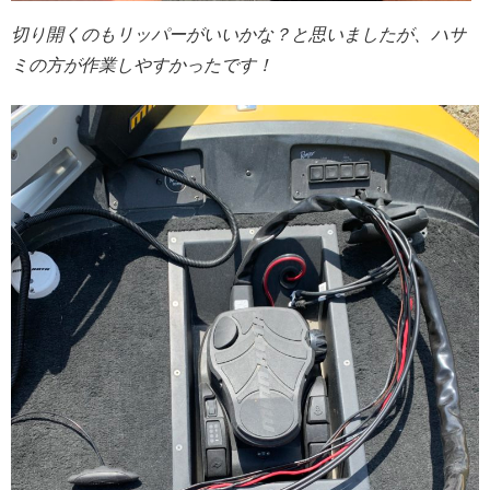
切り開くのもリッパーがいいかな？と思いましたが、ハサ
ミの方が作業しやすかったです！