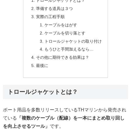
トロールジャケットとは？
準備する道具は３つ
実際の工程手順
ケーブルをはがす
ケーブルを切り落とす
トロールジャケットの取り付け
もうひと手間加えるなら…
その他に期待できる効果は？
最後に
トロールジャケットとは？
ボート用品を多数リリースしているTHマリンから発売され
ている
「複数のケーブル（配線）を一本にまとめ取り回し
を向上させるツール」
です。