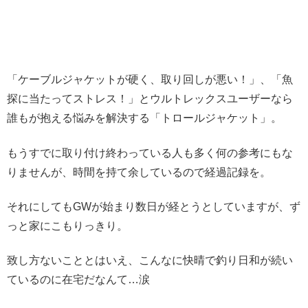
「ケーブルジャケットが硬く、取り回しが悪い！」、「魚
探に当たってストレス！」とウルトレックスユーザーなら
誰もが抱える悩みを解決する「トロールジャケット」。
もうすでに取り付け終わっている人も多く何の参考にもな
りませんが、時間を持て余しているので経過記録を。
それにしてもGWが始まり数日が経とうとしていますが、ず
っと家にこもりっきり。
致し方ないこととはいえ、こんなに快晴で釣り日和が続い
ているのに在宅だなんて…涙