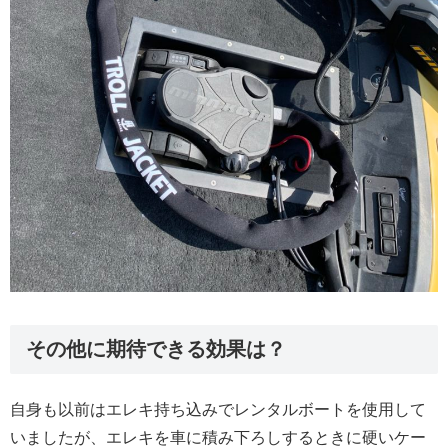
その他に期待できる効果は？
自身も以前はエレキ持ち込みでレンタルボートを使用して
いましたが、エレキを車に積み下ろしするときに硬いケー