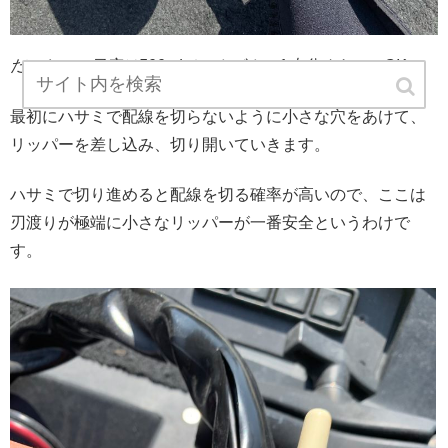
だいたいの目安は500mlペットボトル1本分ぐらいでOK。
最初にハサミで配線を切らないように小さな穴をあけて、
リッパーを差し込み、切り開いていきます。
ハサミで切り進めると配線を切る確率が高いので、ここは
刃渡りが極端に小さなリッパーが一番安全というわけで
す。