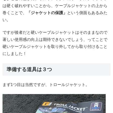
は硬く破れやすいことから、ケーブルジャケットの上から
「ジャケットの保護」
巻くことで、
という側面もあるみた
い。
ですが後者だと硬いケーブルジャケットはそのままなので
著しい使用感の向上は期待できないでしょう、ってことで
硬いケーブルジャケットを取り外してから取り付けること
にしました！
準備する道具は３つ
まず1つ目は当然ですが、トロールジャケット。