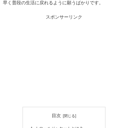
早く普段の生活に戻れるように願うばかりです。
スポンサーリンク
目次