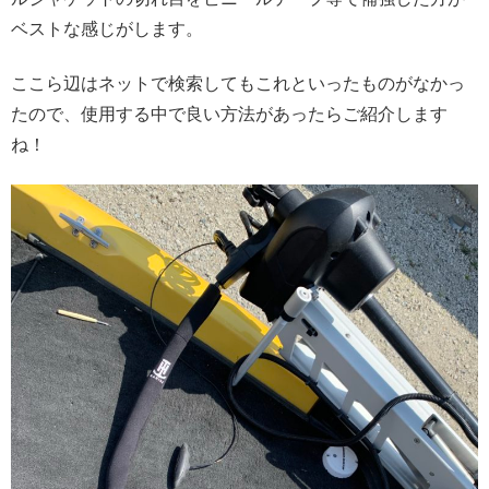
ベストな感じがします。
ここら辺はネットで検索してもこれといったものがなかっ
たので、使用する中で良い方法があったらご紹介します
ね！