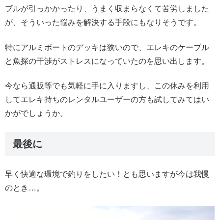
ブルが引っかかったり、うまく収まらなくて苦労しました
が、そういった悩みを解決する手段にもなりそうです。
特にアルミボートのデッキは狭いので、エレキのケーブル
と魚探の干渉がストレスになっていたのを思い出します。
今なら通販等でも気軽に手に入りますし、この休みを利用
してエレキ持ちのレンタルユーザーの方も試してみてはい
かがでしょうか。
最後に
早く快適な環境で釣りをしたい！とも思いますが今は我慢
のとき…。