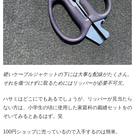
硬いケーブルジャケットの下には大事な配線がたくさん。
それを傷つけずに取るためにはリッパーが必要不可欠。
ハサミはどこにでもあるでしょうが、リッパーが見当たら
ない方は、小学生の頃に使用した家庭科の裁縫セットをの
ぞいてみるとあるはず。笑
100円ショップに売っているので入手するのは簡単。