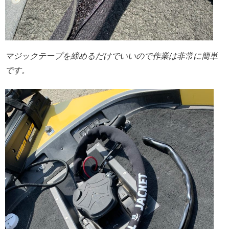
マジックテープを締めるだけでいいので作業は非常に簡単
です。