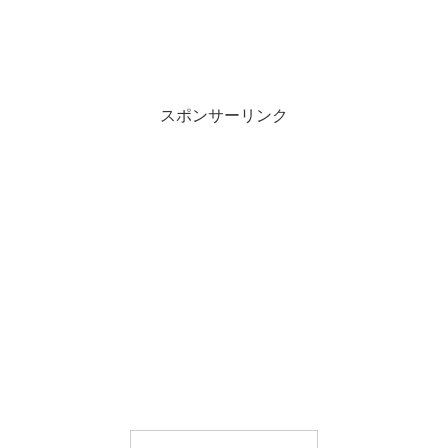
スポンサーリンク