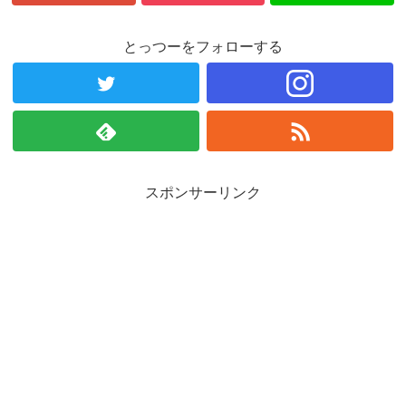
とっつーをフォローする
スポンサーリンク