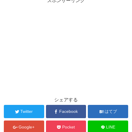
スポンサーリンク
シェアする
Twitter
Facebook
はてブ
Google+
Pocket
LINE