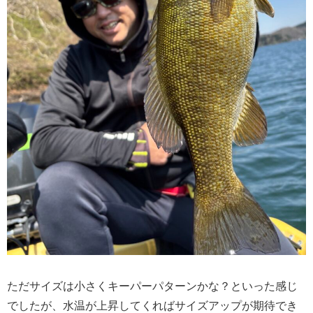
ただサイズは小さくキーパーパターンかな？といった感じ
でしたが、水温が上昇してくればサイズアップが期待でき