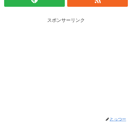
スポンサーリンク
とっつー