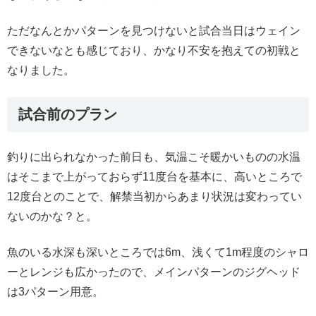
ただなんとかパターンを見つけないと試合当日はウェイン
できないなとも感じており、かなり不安を抱えての初戦と
なりました。
試合前のプラン
釣りに出られなかった前日も、気温こそ暖かいものの水温
はそこまで上がっておらず11度台を基本に、高いところで
12度台とのことで、解禁当初からあまり状況は変わってい
ないのかな？と。
魚のいる水深も深いところでは6m、浅くて1m程度のシャロ
ーとレンジも広かったので、メインパターンのジグヘッド
は3パターン用意。