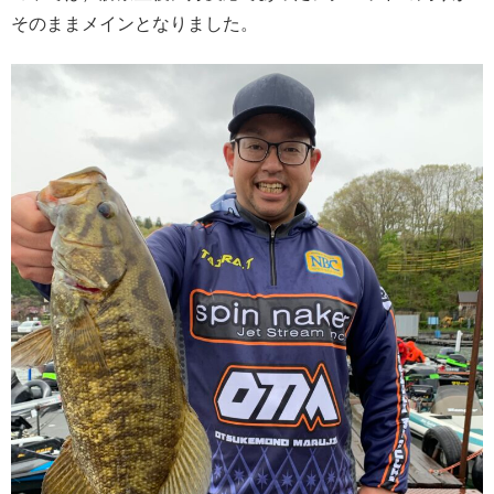
そのままメインとなりました。