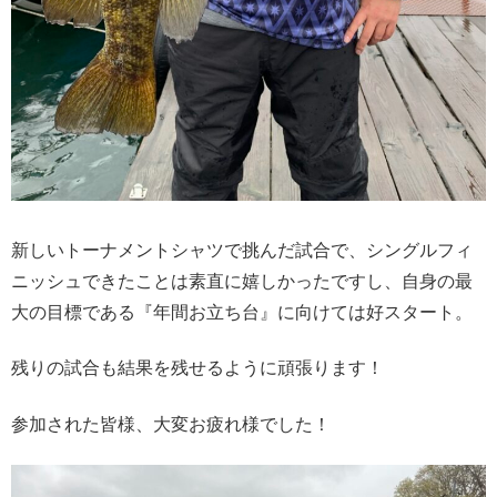
新しいトーナメントシャツで挑んだ試合で、シングルフィ
ニッシュできたことは素直に嬉しかったですし、自身の最
大の目標である『年間お立ち台』に向けては好スタート。
残りの試合も結果を残せるように頑張ります！
参加された皆様、大変お疲れ様でした！