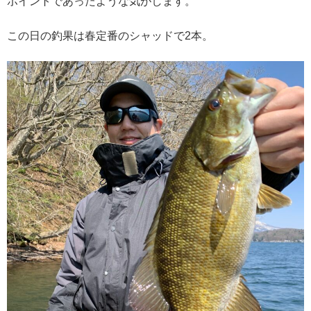
ポイントであったような気がします。
この日の釣果は春定番のシャッドで2本。