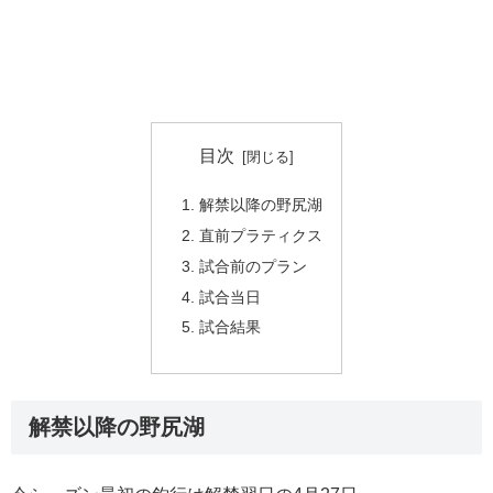
目次
解禁以降の野尻湖
直前プラティクス
試合前のプラン
試合当日
試合結果
解禁以降の野尻湖