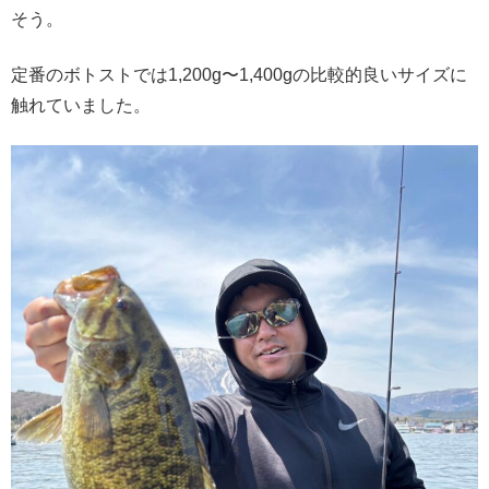
そう。
定番のボトストでは1,200g〜1,400gの比較的良いサイズに
触れていました。