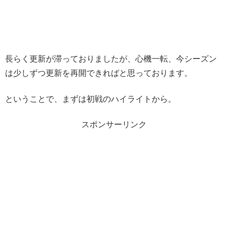
長らく更新が滞っておりましたが、心機一転、今シーズン
は少しずつ更新を再開できればと思っております。
ということで、まずは初戦のハイライトから。
スポンサーリンク