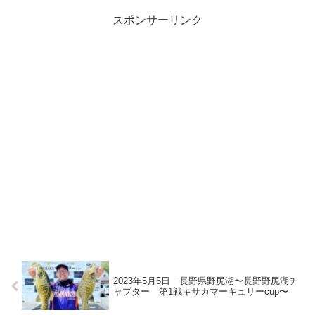
スポンサーリンク
2023年5月5日 長野県野尻湖〜長野野尻湖チ
ャプター 第1戦キサカマーキュリーcup〜