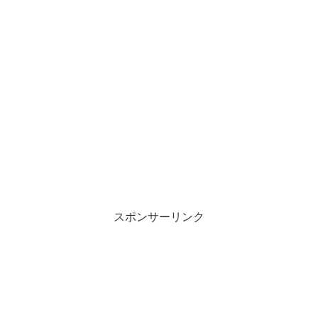
スポンサーリンク