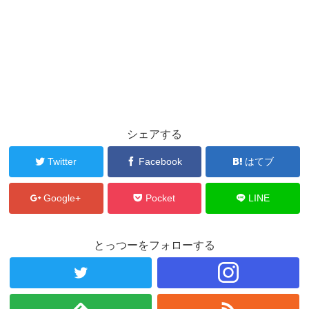
シェアする
Twitter
Facebook
はてブ
Google+
Pocket
LINE
とっつーをフォローする