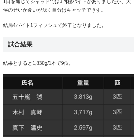
1日を通じてシャッドでは3回程バイトがありましたが、天
候のせいか食いが浅く自分はキャッチできず。
結局4バイト1フィッシュで終了となりました。
試合結果
結果とすると1,830g/1本で9位。