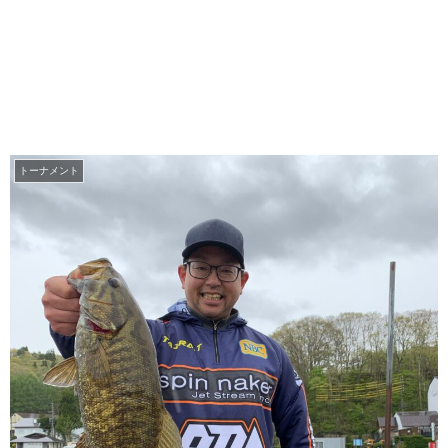
トーナメント