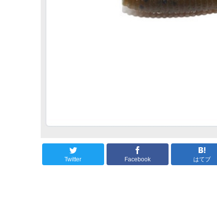
Twitter
Facebook
はてブ