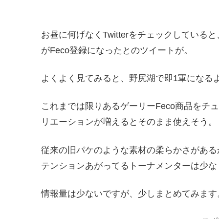
お昼に何げなくTwitterをチェックしていると、JB
がFeco登録になったとのツイートが。
よくよく見てみると、野尻湖で即1軍になる
これまでは限りあるゲーリーFeco商品をチ
リエーションが増えるとそのまま使えそう。
従来の旧パケのような素材の柔らかさがある
テンションあがってるトーナメンターは少な
情報量は少ないですが、少しまとめてみます