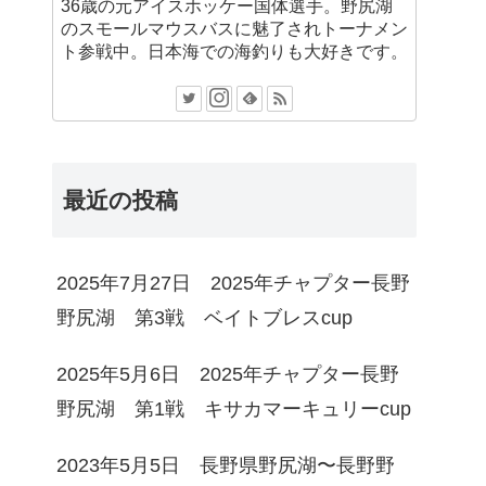
36歳の元アイスホッケー国体選手。野尻湖
のスモールマウスバスに魅了されトーナメン
ト参戦中。日本海での海釣りも大好きです。
最近の投稿
2025年7月27日 2025年チャプター長野
野尻湖 第3戦 ベイトブレスcup
2025年5月6日 2025年チャプター長野
野尻湖 第1戦 キサカマーキュリーcup
2023年5月5日 長野県野尻湖〜長野野