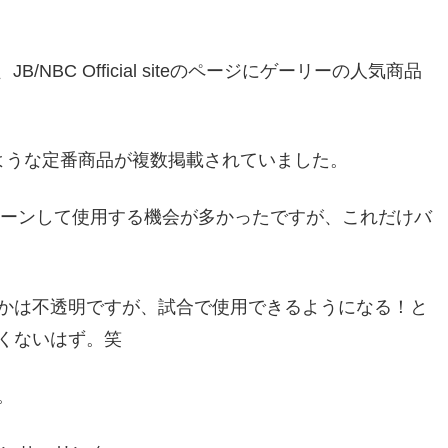
/NBC Official siteのページにゲーリーの人気商品
ような定番商品が複数掲載されていました。
ューンして使用する機会が多かったですが、これだけバ
かは不透明ですが、試合で使用できるようになる！と
くないはず。笑
。