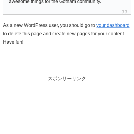
awesome things for the Gotham community.
As a new WordPress user, you should go to
your dashboard
to delete this page and create new pages for your content.
Have fun!
スポンサーリンク