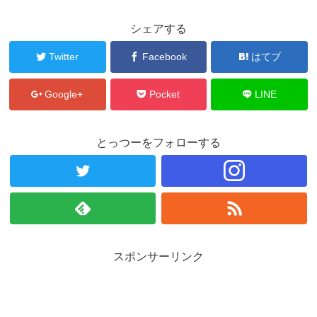
シェアする
Twitter
Facebook
はてブ
Google+
Pocket
LINE
とっつーをフォローする
スポンサーリンク