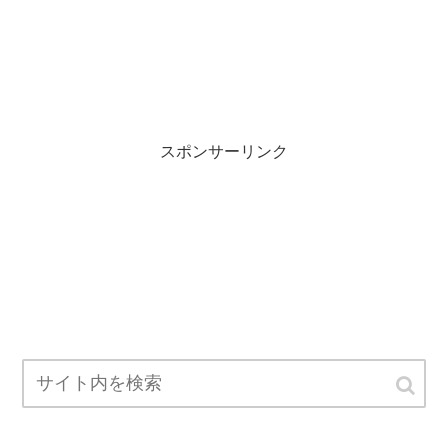
スポンサーリンク