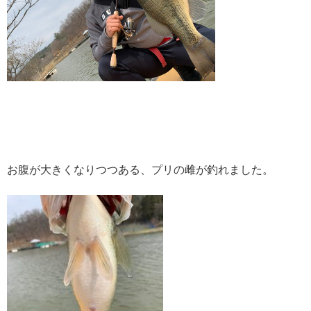
お腹が大きくなりつつある、プリの雌が釣れました。