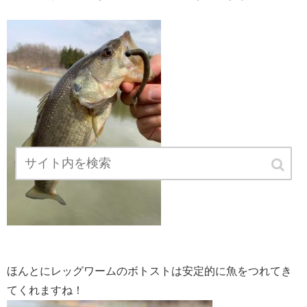
ほんとにレッグワームのボトストは安定的に魚をつれてき
てくれますね！