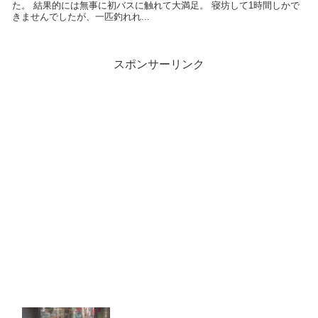
た。 結果的には無事に初バスに触れて大満足。 寝坊して1時間しかで
きませんでしたが、一匹釣れれ...
スポンサーリンク