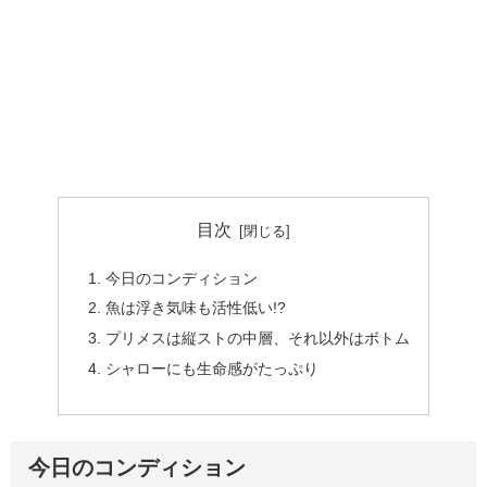
目次
今日のコンディション
魚は浮き気味も活性低い!?
プリメスは縦ストの中層、それ以外はボトム
シャローにも生命感がたっぷり
今日のコンディション