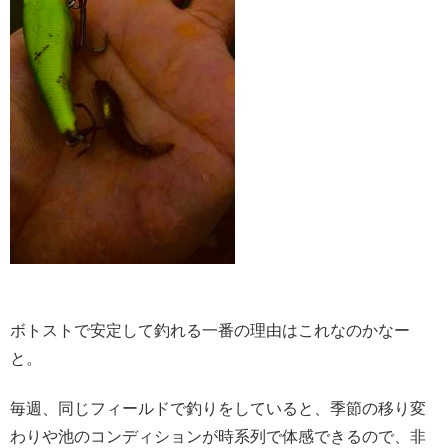
ボトストで安定して釣れる一番の理由はこれなのかなー
と。
毎週、同じフィールドで釣りをしていると、季節の移り変
わりや池のコンディションが時系列で体感できるので、非