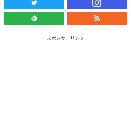
スポンサーリンク