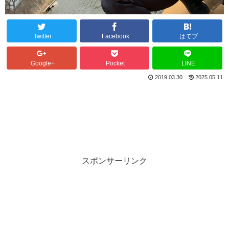
Twitter
Facebook
はてブ
Google+
Pocket
LINE
2019.03.30
2025.05.11
スポンサーリンク