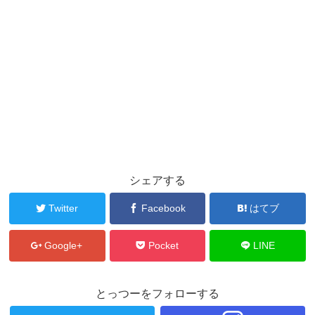
シェアする
Twitter
Facebook
はてブ
Google+
Pocket
LINE
とっつーをフォローする