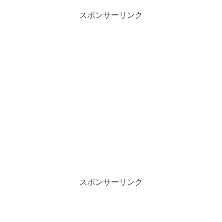
スポンサーリンク
スポンサーリンク