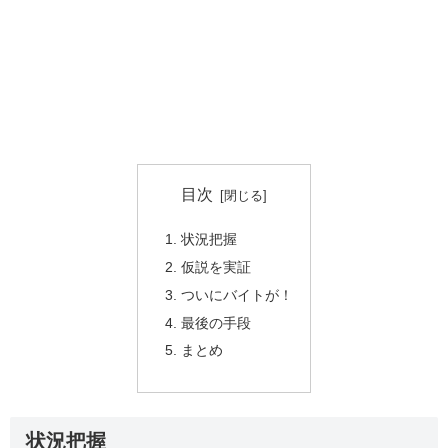
目次
状況把握
仮説を実証
ついにバイトが！
最後の手段
まとめ
状況把握