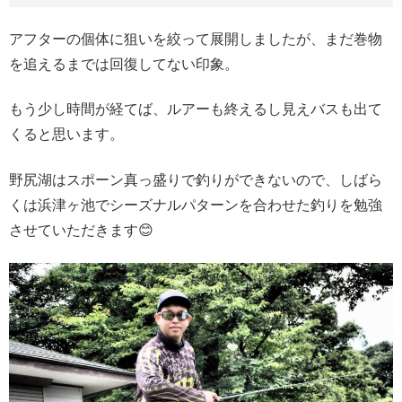
アフターの個体に狙いを絞って展開しましたが、まだ巻物
を追えるまでは回復してない印象。
もう少し時間が経てば、ルアーも終えるし見えバスも出て
くると思います。
野尻湖はスポーン真っ盛りで釣りができないので、しばら
くは浜津ヶ池でシーズナルパターンを合わせた釣りを勉強
させていただきます😊