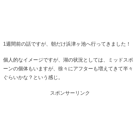
1週間前の話ですが、朝だけ浜津ヶ池へ行ってきました！
個人的なイメージですが、湖の状況としては、ミッドスポ
ーンの個体もいますが、徐々にアフターも増えてきて半々
ぐらいかな？という感じ。
スポンサーリンク