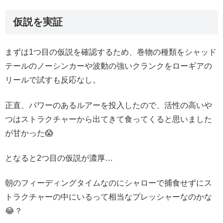
仮説を実証
まずは1つ目の仮説を確認するため、巻物の種類をシャッド
テールのノーシンカーや波動の強いクランクをローギアの
リールで試すも反応なし。
正直、パワーのあるルアーを投入したので、活性の高いや
つはストラクチャーから出てきて食ってくると思いました
が甘かった😱
となると2つ目の仮説が濃厚…
朝のフィーディングタイムなのにシャローで捕食せずにス
トラクチャーの中にいるって相当なプレッシャーなのかな
😂？