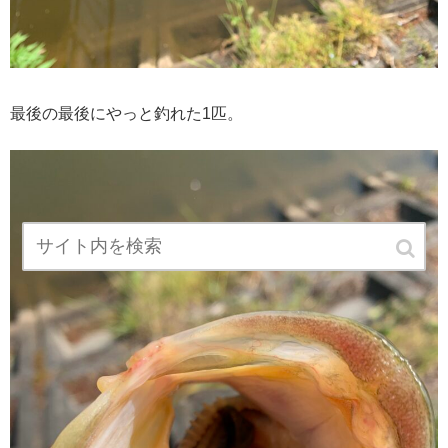
最後の最後にやっと釣れた1匹。