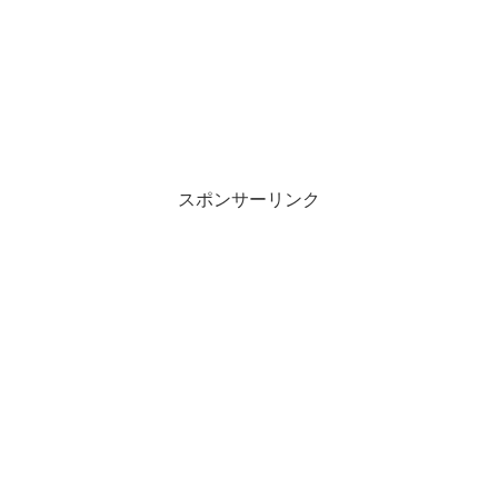
スポンサーリンク