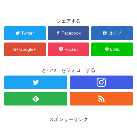
シェアする
Twitter
Facebook
はてブ
Google+
Pocket
LINE
とっつーをフォローする
スポンサーリンク