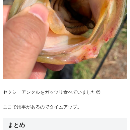
セクシーアンクルをガッツリ食べていました😊
ここで用事があるのでタイムアップ。
まとめ