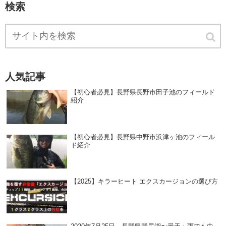
検索
人気記事
【初心者必見】長野県長野市田子池のフィールド
紹介
【初心者必見】長野県中野市浜津ヶ池のフィール
ド紹介
【2025】キラーヒート エクスカージョンの選び方