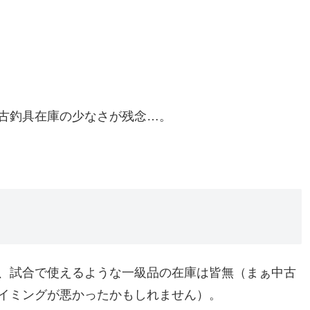
古釣具在庫の少なさが残念…。
、試合で使えるような一級品の在庫は皆無（まぁ中古
イミングが悪かったかもしれません）。