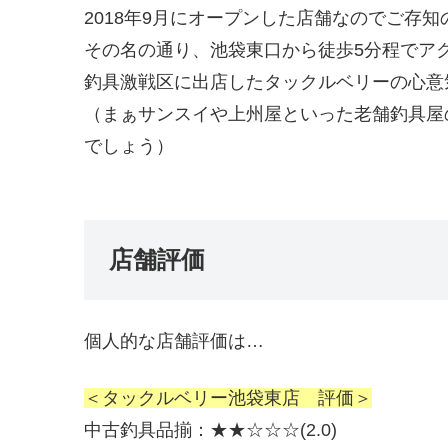
2018年9月にオープンした店舗なのでご存
その名の通り、池袋東口から徒歩5分程でア
釣具激戦区に出店したタックルベリーの心意
（まぁサンスイや上州屋といった老舗釣具屋
でしょう）
店舗評価
個人的な店舗評価は…
＜タックルベリー池袋東店 評価＞
中古釣具品揃：★★☆☆☆(2.0)