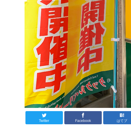
Twitter
Facebook
はてブ