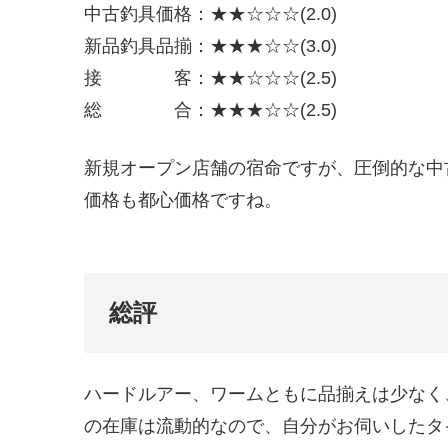
中古釣具価格：★★☆☆☆(2.0)
新品釣具品揃：★★★☆☆(3.0)
接 客：★★☆☆☆(2.5)
総 合：★★★☆☆(2.5)
新規オープン店舗の宿命ですが、圧倒的な中
価格も都心価格ですね。
総評
ハードルアー、ワームともに品揃えは少なく
の在庫は流動的なので、自分がお伺いしたタ