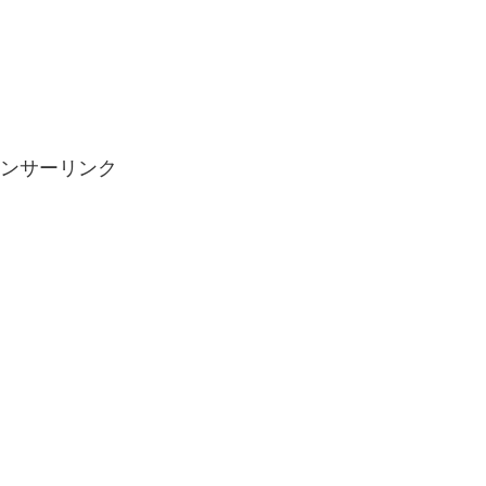
ンサーリンク