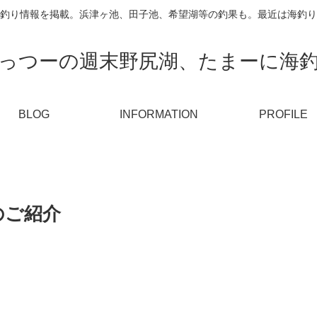
釣り情報を掲載。浜津ヶ池、田子池、希望湖等の釣果も。最近は海釣り
っつーの週末野尻湖、たまーに海
BLOG
INFORMATION
PROFILE
のご紹介