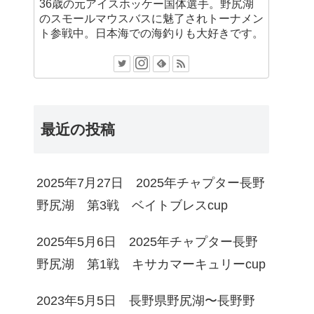
36歳の元アイスホッケー国体選手。野尻湖
のスモールマウスバスに魅了されトーナメン
ト参戦中。日本海での海釣りも大好きです。
最近の投稿
2025年7月27日 2025年チャプター長野
野尻湖 第3戦 ベイトブレスcup
2025年5月6日 2025年チャプター長野
野尻湖 第1戦 キサカマーキュリーcup
2023年5月5日 長野県野尻湖〜長野野