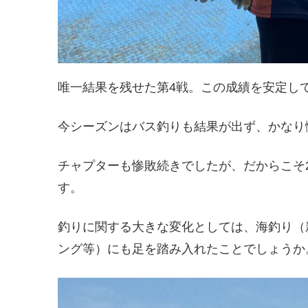
唯一結果を残せた第4戦。この成績を安定し
今シーズンはバス釣りも結果が出ず、かなり
チャプターも惨敗続きでしたが、だからこそ2
す。
釣りに関する大きな変化としては、海釣り（
ング等）にも足を踏み入れたことでしょうか