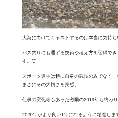
大海に向けてキャストするのは本当に気持ち
バス釣りにも通ずる技術や考え方を習得でき
す。笑
スポーツ選手は特に自身の競技のみでなく、
まさにその大切さを実感。
仕事の変化等もあった激動の2019年も終わ
2020年がより良い1年になるように精進しま