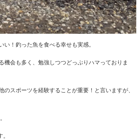
いい！釣った魚を食べる幸せも実感。
る機会も多く、勉強しつつどっぷりハマっておりま
他のスポーツを経験することが重要！と言いますが、
り。
す。