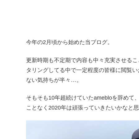
今年の2月頃から始めた当ブログ。
更新時期も不定期で内容も中々充実させるこ
タリングしてる中で一定程度の皆様に閲覧い
ない気持ちが半々…。
そもそも10年超続けていたamebloを辞
ことなく2020年は頑張っていきたいかなと