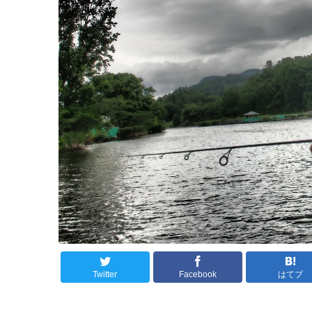
Twitter
Facebook
はてブ