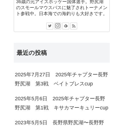
36歳の元アイスホッケー国体選手。野尻湖
のスモールマウスバスに魅了されトーナメン
ト参戦中。日本海での海釣りも大好きです。
最近の投稿
2025年7月27日 2025年チャプター長野
野尻湖 第3戦 ベイトブレスcup
2025年5月6日 2025年チャプター長野
野尻湖 第1戦 キサカマーキュリーcup
2023年5月5日 長野県野尻湖〜長野野