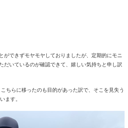
とができずモヤモヤしておりましたが、定期的にモニ
ただいているのが確認できて、嬉しい気持ちと申し訳
めて、こちらに移ったのも目的があった訳で、そこを見失う
思います。