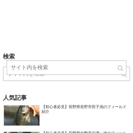
検索
人気記事
【初心者必見】長野県長野市田子池のフィールド
紹介