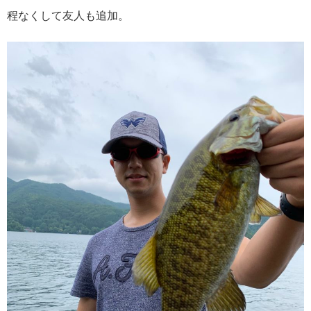
程なくして友人も追加。