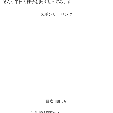
そんな半日の様子を振り返ってみます！
スポンサーリンク
目次
出船は昼前から