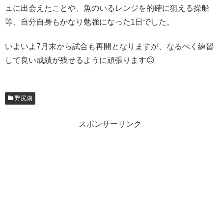
ュに出会えたことや、魚のいるレンジを的確に狙える操船
等、自分自身もかなり勉強になった1日でした。
いよいよ7月末から試合も再開となりますが、なるべく練習
して良い成績が残せるように頑張ります😊
野尻湖
スポンサーリンク