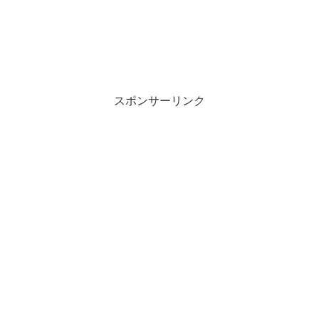
スポンサーリンク