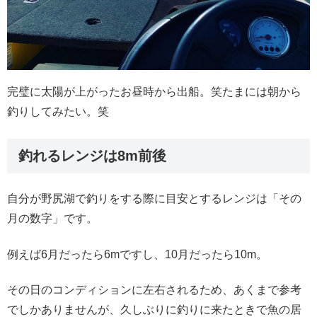
完璧に太陽が上がったお昼時から出船。笑たまには朝から
釣りしてみたい。笑
釣れるレンジは8m前後
自分が野尻湖で釣りをする際に目安とするレンジは「その
月の数字」です。
例えば6月だったら6mですし、10月だったら10m。
その日のコンディションに左右されるため、あくまで参考
でしかありませんが、久しぶりに釣りに来たときで魚の居