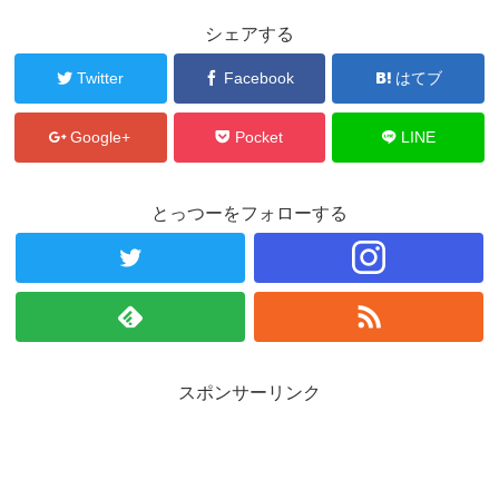
シェアする
Twitter
Facebook
はてブ
Google+
Pocket
LINE
とっつーをフォローする
スポンサーリンク