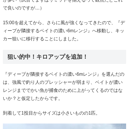
で良いのですが…）
15:00を超えてから、さらに風が強くなってきたので、『デ
ィープが隣接するベイトの濃い6mレンジ』へ移動し、キッ
カー狙いに移行することにしました。
狙い的中！キロアップを追加！
『ディープが隣接するベイトの濃い6mレンジ』を選んだの
は、強風で釣り人のプレッシャーが弱まり、ベイトが濃い
レンジまででかい魚が捕食のために上がってくるのではな
いか？と仮定したからです。
到着して1投目からサイズは小さいものの1匹。