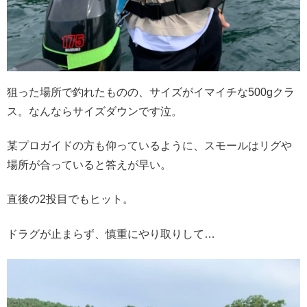
狙った場所で釣れたものの、サイズがイマイチな500gクラ
ス。なんならサイズダウンです泣。
某プロガイドの方も仰っているように、スモールはリグや
場所が合っていると答えが早い。
直後の2投目でもヒット。
ドラグが止まらず、慎重にやり取りして…