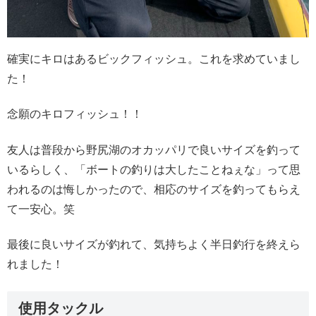
確実にキロはあるビックフィッシュ。これを求めていまし
た！
念願のキロフィッシュ！！
友人は普段から野尻湖のオカッパリで良いサイズを釣って
いるらしく、「ボートの釣りは大したことねぇな」って思
われるのは悔しかったので、相応のサイズを釣ってもらえ
て一安心。笑
最後に良いサイズが釣れて、気持ちよく半日釣行を終えら
れました！
使用タックル