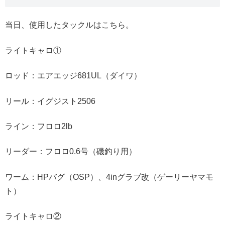
当日、使用したタックルはこちら。
ライトキャロ①
ロッド：エアエッジ681UL（ダイワ）
リール：イグジスト2506
ライン：フロロ2lb
リーダー：フロロ0.6号（磯釣り用）
ワーム：HPバグ（OSP）、4inグラブ改（ゲーリーヤマモ
ト）
ライトキャロ②