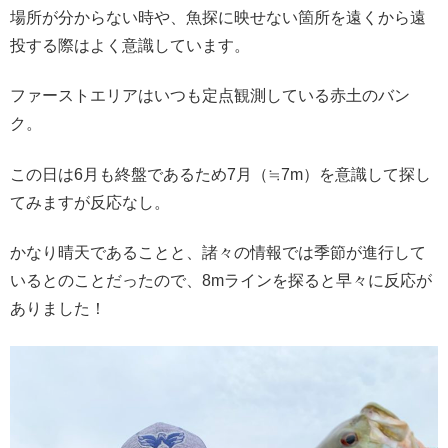
場所が分からない時や、魚探に映せない箇所を遠くから遠
投する際はよく意識しています。
ファーストエリアはいつも定点観測している赤土のバン
ク。
この日は6月も終盤であるため7月（≒7m）を意識して探し
てみますが反応なし。
かなり晴天であることと、諸々の情報では季節が進行して
いるとのことだったので、8mラインを探ると早々に反応が
ありました！