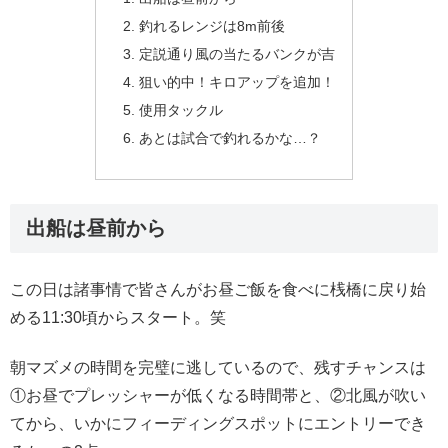
釣れるレンジは8m前後
定説通り風の当たるバンクが吉
狙い的中！キロアップを追加！
使用タックル
あとは試合で釣れるかな…？
出船は昼前から
この日は諸事情で皆さんがお昼ご飯を食べに桟橋に戻り始
める11:30頃からスタート。笑
朝マズメの時間を完璧に逃しているので、残すチャンスは
①お昼でプレッシャーが低くなる時間帯と、②北風が吹い
てから、いかにフィーディングスポットにエントリーでき