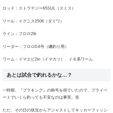
ロッド：ストラテジー65SUL（スミス）
リール：イグニス2506（ダイワ）
ライン：フロロ2lb
リーダー：フロロ0.6号（磯釣り用）
ワーム：イマエビ2in（イマカツ）、イモ系ワーム
あとは試合で釣れるかな…？
一時期、『プラキング』の称号を得ていたので、プライベ
ートでいくら釣っても不安なのは事実。笑
ただ、その日の状況からアジャストしてキッカーフィッシ