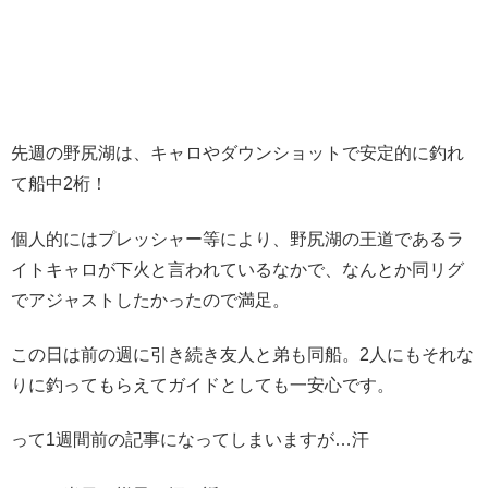
先週の野尻湖は、キャロやダウンショットで安定的に釣れ
て船中2桁！
個人的にはプレッシャー等により、野尻湖の王道であるラ
イトキャロが下火と言われているなかで、なんとか同リグ
でアジャストしたかったので満足。
この日は前の週に引き続き友人と弟も同船。2人にもそれな
りに釣ってもらえてガイドとしても一安心です。
って1週間前の記事になってしまいますが…汗