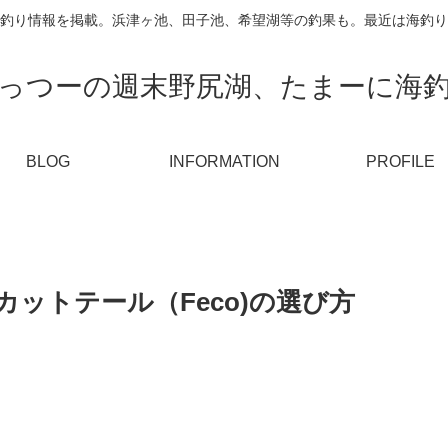
釣り情報を掲載。浜津ヶ池、田子池、希望湖等の釣果も。最近は海釣り
っつーの週末野尻湖、たまーに海
BLOG
INFORMATION
PROFILE
カットテール（Feco)の選び方