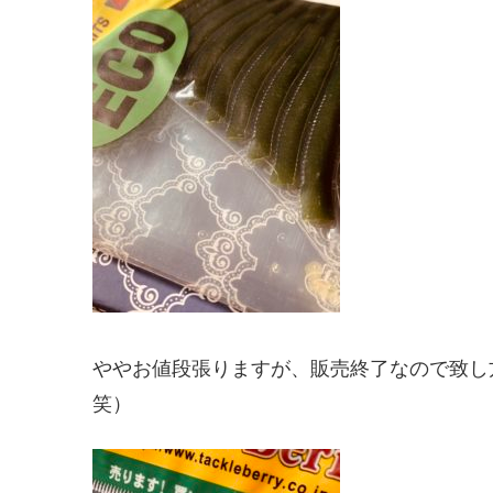
ややお値段張りますが、販売終了なので致し
笑）