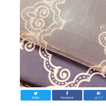
Twitter
Facebook
はてブ