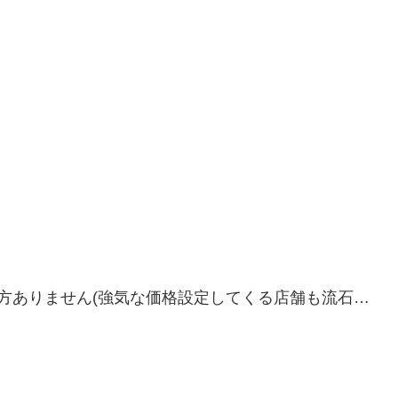
方ありません(強気な価格設定してくる店舗も流石…