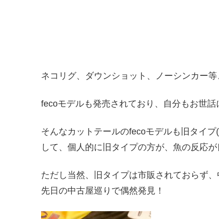
ネコリグ、ダウンショット、ノーシンカー等、
fecoモデルも発売されており、自分もお世
そんなカットテールのfecoモデルも旧タイプ
して、個人的に旧タイプの方が、魚の反応が
ただし当然、旧タイプは市販されておらず、
先日の中古屋巡りで偶然発見！