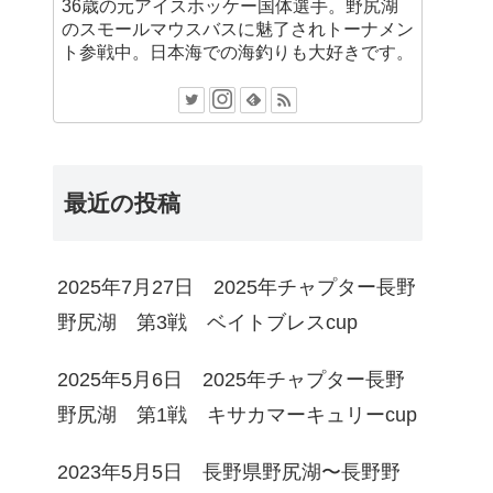
36歳の元アイスホッケー国体選手。野尻湖
のスモールマウスバスに魅了されトーナメン
ト参戦中。日本海での海釣りも大好きです。
最近の投稿
2025年7月27日 2025年チャプター長野
野尻湖 第3戦 ベイトブレスcup
2025年5月6日 2025年チャプター長野
野尻湖 第1戦 キサカマーキュリーcup
2023年5月5日 長野県野尻湖〜長野野