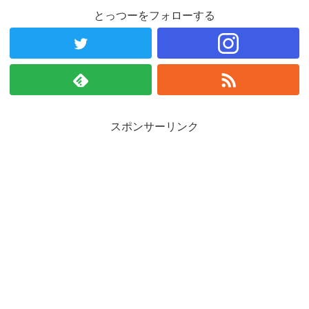
とっつーをフォローする
スポンサーリンク