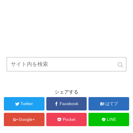
シェアする
Twitter
Facebook
はてブ
Google+
Pocket
LINE