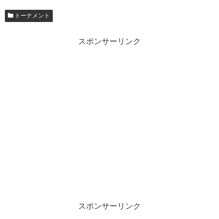
トーナメント
スポンサーリンク
スポンサーリンク