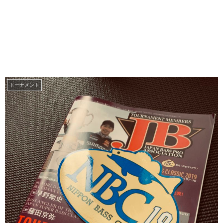
トーナメント