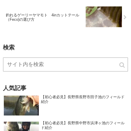
釣れるゲーリーヤマモト 4inカットテール
（Feco)の選び方
検索
人気記事
【初心者必見】長野県長野市田子池のフィールド
紹介
【初心者必見】長野県中野市浜津ヶ池のフィール
ド紹介