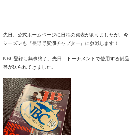
先日、公式ホームページに日程の発表がありましたが、今
シーズンも『長野野尻湖チャプター』に参戦します！
NBC登録も無事終了。先日、トーナメントで使用する備品
等が送られてきました。