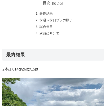
目次
最終結果
前週～前日プラの様子
試合当日
次戦に向けて
最終結果
2本/1,614g/26位/15pt