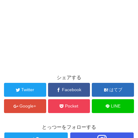
シェアする
Twitter
Facebook
はてブ
Google+
Pocket
LINE
とっつーをフォローする