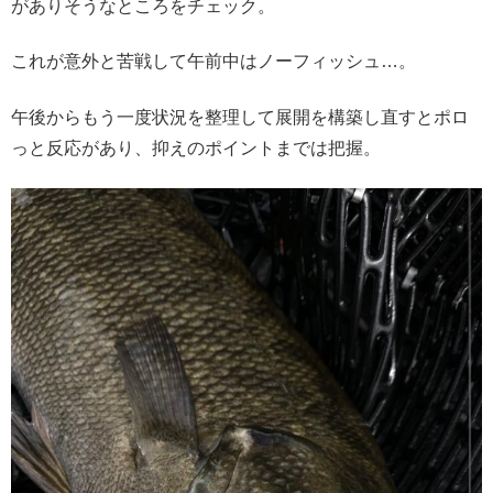
がありそうなところをチェック。
これが意外と苦戦して午前中はノーフィッシュ…。
午後からもう一度状況を整理して展開を構築し直すとポロ
っと反応があり、抑えのポイントまでは把握。