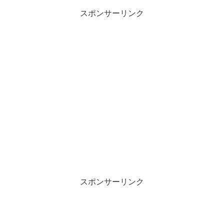
スポンサーリンク
スポンサーリンク