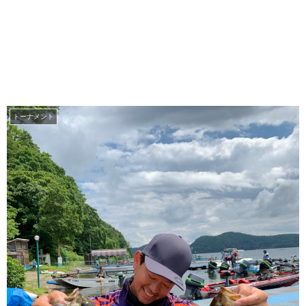
トーナメント