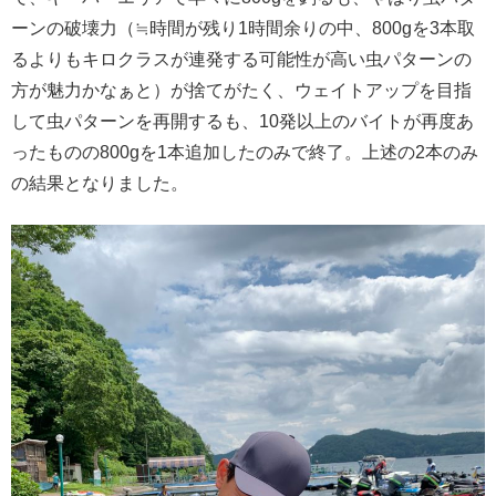
ーンの破壊力（≒時間が残り1時間余りの中、800gを3本取
るよりもキロクラスが連発する可能性が高い虫パターンの
方が魅力かなぁと）が捨てがたく、ウェイトアップを目指
して虫パターンを再開するも、10発以上のバイトが再度あ
ったものの800gを1本追加したのみで終了。上述の2本のみ
の結果となりました。