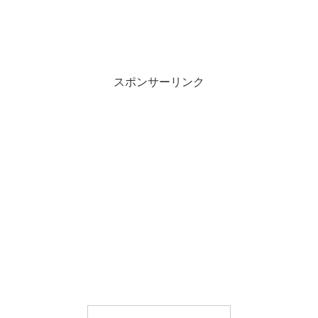
スポンサーリンク