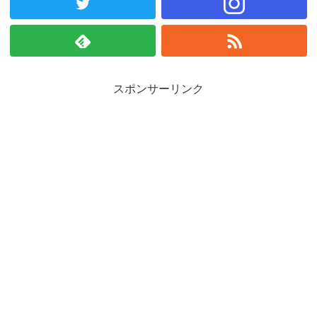
スポンサーリンク