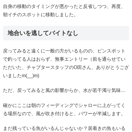
自身の移動のタイミングが悪かったと反省しつつ、再度、
朝イチのスポットに移動しました。
地合いを逃してバイトなし
戻ってみると遠くに一般の方がいるものの、ピンスポット
で釣ってる人はおらず、無事エントリー（前を通らせてい
ただいた、チャプタースタッフのO田さん、ありがとうござ
いましたm(__)m)
ただ、戻ってみると風の影響からか、水が若干濁り気味…
確かにここは朝のフィーディングでシャローに上がってく
る場所なので、風が吹き付けると、パワーが半減します。
まだ残っている魚がいるんじゃないか？居着きの魚もいる