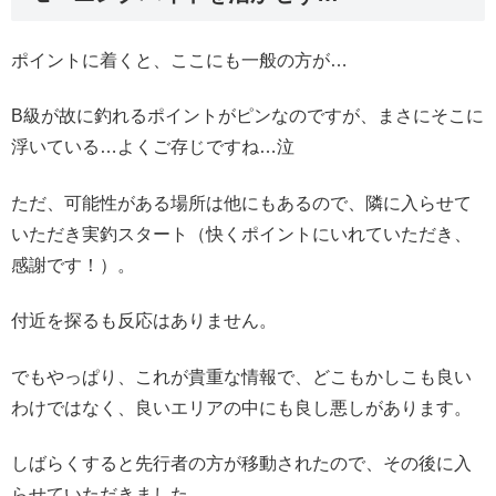
ポイントに着くと、ここにも一般の方が…
B級が故に釣れるポイントがピンなのですが、まさにそこに
浮いている…よくご存じですね…泣
ただ、可能性がある場所は他にもあるので、隣に入らせて
いただき実釣スタート（快くポイントにいれていただき、
感謝です！）。
付近を探るも反応はありません。
でもやっぱり、これが貴重な情報で、どこもかしこも良い
わけではなく、良いエリアの中にも良し悪しがあります。
しばらくすると先行者の方が移動されたので、その後に入
らせていただきました。