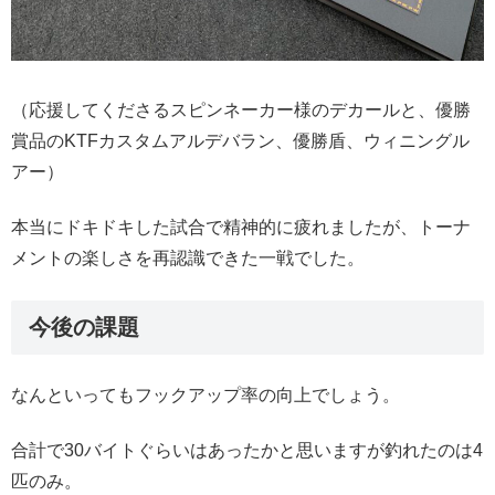
（応援してくださるスピンネーカー様のデカールと、優勝
賞品のKTFカスタムアルデバラン、優勝盾、ウィニングル
アー）
本当にドキドキした試合で精神的に疲れましたが、トーナ
メントの楽しさを再認識できた一戦でした。
今後の課題
なんといってもフックアップ率の向上でしょう。
合計で30バイトぐらいはあったかと思いますが釣れたのは4
匹のみ。