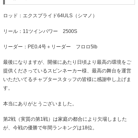
ロッド：エクスプライド64ULS（シマノ）
リール：11ツインパワー 2500S
リーダー：PE0.4号＋リーダー フロロ5lb
最後になりますが、開催にあたり日頃より最高の環境をご
提供くださっているスピンネーカー様、最高の舞台を運営
いただいてるチャプタースタッフの皆様に感謝申し上げま
す。
本当にありがとうございました。
第2戦（実質の第1戦）は家庭の都合により欠場しました
が、今戦の優勝で年間ランキングは18位。