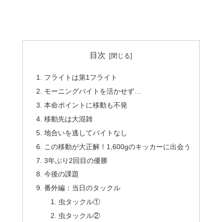
目次
フライトは第1フライト
モーニングバイトを活かせず…
本命ポイントに移動も不発
移動先は大混雑
地合いを逃してバイトなし
この移動が大正解！1,600gのキッカーに出会う
3年ぶり2回目の優勝
今後の課題
番外編：当日のタックル
虫タックル①
虫タックル②