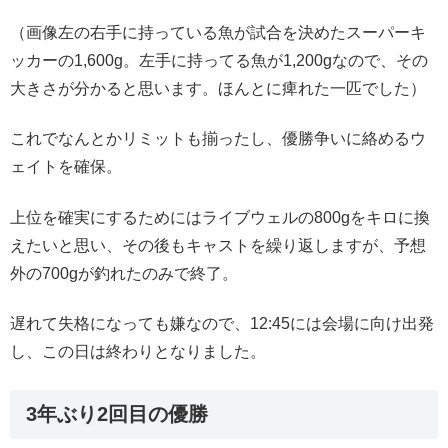
（画像左の右手に持っている魚が試合を決めたスーパーキ
ッカーの1,600g。左手に持ってる魚が1,200gなので、その
大きさが分かると思います。ほんとに痺れた一匹でした）
これでなんとかリミットも揃ったし、優勝争いに絡めるウ
ェイトを確保。
上位を確実にするためにはライブウェルの800gをキロに換
えたいと思い、その後もキャストを繰り返しますが、予想
外の700gが釣れたのみで終了。
遅れて失格になっても嫌なので、12:45には会場に向け出発
し、この日は終わりとなりました。
3年ぶり2回目の優勝