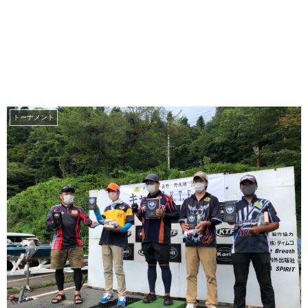
トーナメント