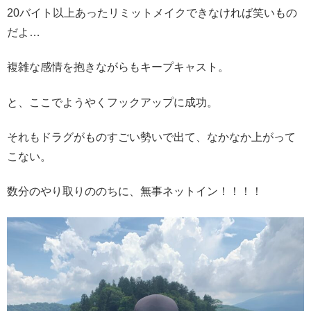
20バイト以上あったリミットメイクできなければ笑いもの
だよ…
複雑な感情を抱きながらもキープキャスト。
と、ここでようやくフックアップに成功。
それもドラグがものすごい勢いで出て、なかなか上がって
こない。
数分のやり取りののちに、無事ネットイン！！！！