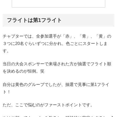
フライトは第1フライト
チャプターでは、全参加選手が「赤」、「青」、「黄」の
３つに20名ぐらいずつに分かれ、色ごとにスタートしま
す。
当日の大会スポンサーで来場された方が抽選でフライト順
を決めるのが恒例。笑
自分は黄色のグループでしたが、抽選で見事に第1フライ
ト！
ただ、ここで悩むのがファーストポイントです。