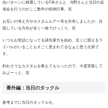
虫パターンに精通しているF井さんと、N野さんと当日の反
省会を行うのがここ数年の恒例行事。笑
お互いの考え方やカスタムルアー等を共有しましたが、目
指している方向が全く一緒でびっくり。笑
いつもお世話になってる諸先輩方を始め、近くに競えるラ
イバルがいることもすごく恵まれてるなぁと思う次第で
す。
釣れそうなカスタムを教えてもらったので、今度実践して
みよーっと。笑
番外編：当日のタックル
参考までに当日のタックルを。