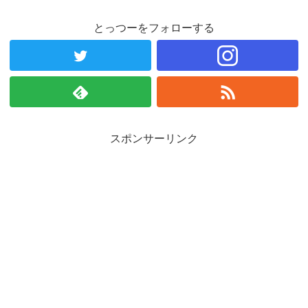
とっつーをフォローする
スポンサーリンク