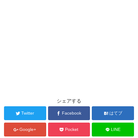
シェアする
Twitter
Facebook
はてブ
Google+
Pocket
LINE