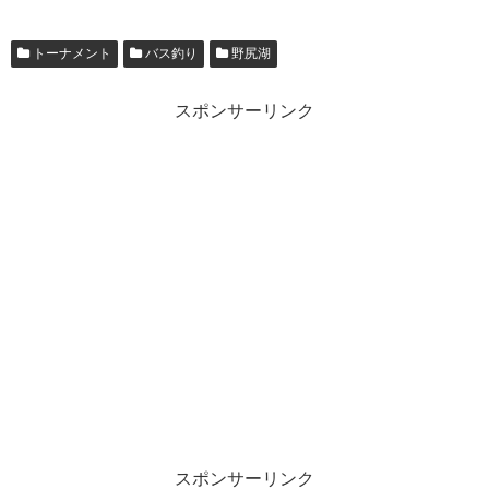
トーナメント
バス釣り
野尻湖
スポンサーリンク
スポンサーリンク