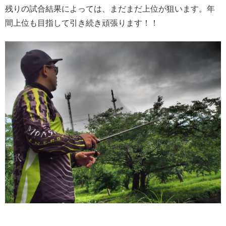
残りの試合結果によっては、まだまだ上位が狙います。年
間上位も目指して引き続き頑張ります！！