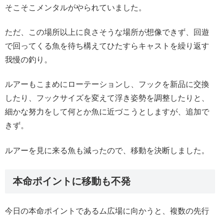
そこそこメンタルがやられていました。
ただ、この場所以上に良さそうな場所が想像できず、回遊
で回ってくる魚を待ち構えてひたすらキャストを繰り返す
我慢の釣り。
ルアーもこまめにローテーションし、フックを新品に交換
したり、フックサイズを変えて浮き姿勢を調整したりと、
細かな努力をして何とか魚に近づこうとしますが、追加で
きず。
ルアーを見に来る魚も減ったので、移動を決断しました。
本命ポイントに移動も不発
今日の本命ポイントであるム広場に向かうと、複数の先行