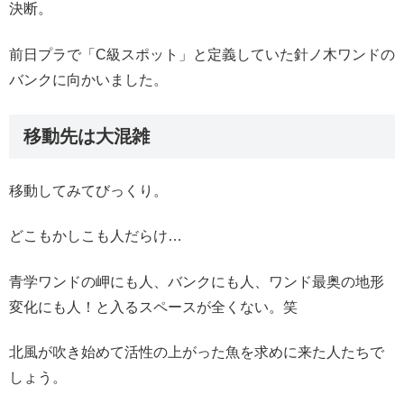
決断。
前日プラで「C級スポット」と定義していた針ノ木ワンドの
バンクに向かいました。
移動先は大混雑
移動してみてびっくり。
どこもかしこも人だらけ…
青学ワンドの岬にも人、バンクにも人、ワンド最奥の地形
変化にも人！と入るスペースが全くない。笑
北風が吹き始めて活性の上がった魚を求めに来た人たちで
しょう。