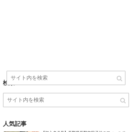
検索
人気記事