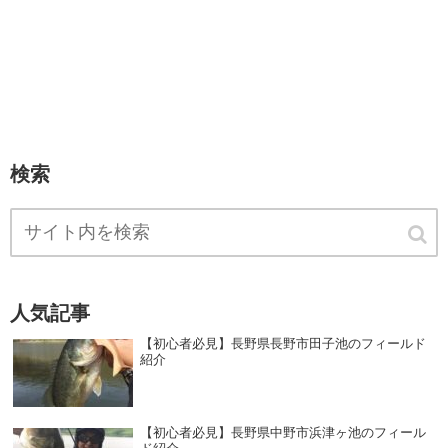
検索
人気記事
【初心者必見】長野県長野市田子池のフィールド
紹介
【初心者必見】長野県中野市浜津ヶ池のフィール