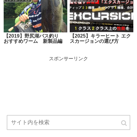
【2019】野尻湖バス釣り
【2025】キラーヒート エク
おすすめワーム 新製品編
スカージョンの選び方
スポンサーリンク